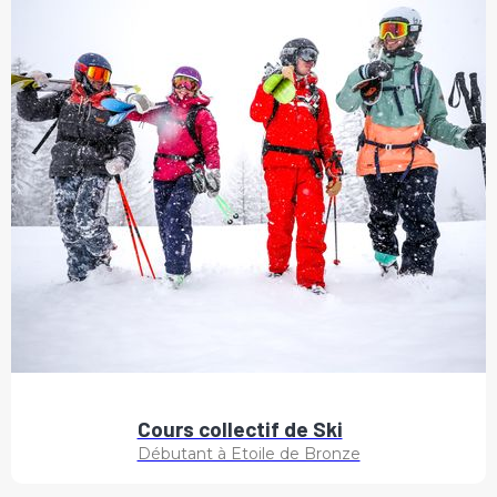
Cours collectif de Ski
Débutant à Etoile de Bronze
Découvrir les offres