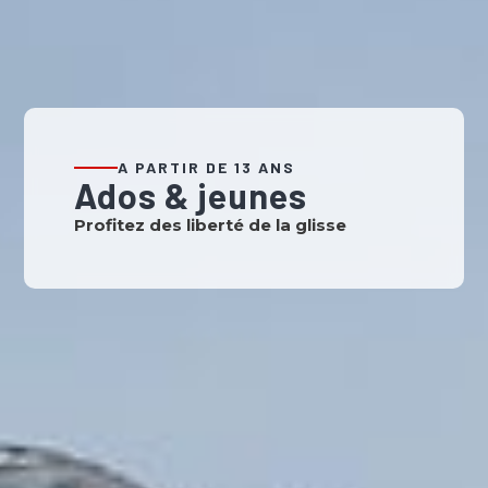
A PARTIR DE 13 ANS
Ados & jeunes
Profitez des liberté de la glisse